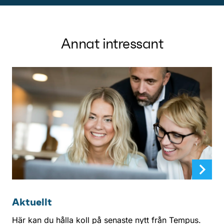
Annat intressant
Aktuellt
Här kan du hålla koll på senaste nytt från Tempus.