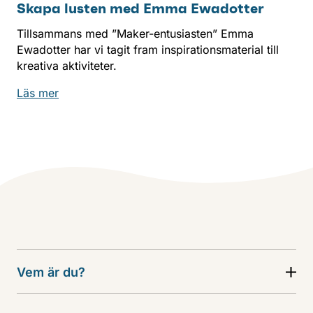
Skapa lusten med Emma Ewadotter
Tillsammans med ”Maker-entusiasten” Emma
Ewadotter har vi tagit fram inspirationsmaterial till
kreativa aktiviteter.
Läs mer
Vem är du?