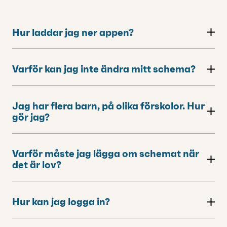
Hur laddar jag ner appen?
Varför kan jag inte ändra mitt schema?
Jag har flera barn, på olika förskolor. Hur
gör jag?
Varför måste jag lägga om schemat när
det är lov?
Hur kan jag logga in?