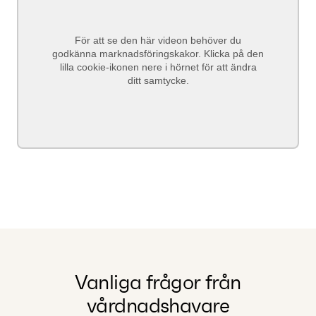
För att se den här videon behöver du
godkänna marknadsföringskakor. Klicka på den
lilla cookie-ikonen nere i hörnet för att ändra
ditt samtycke.
Vanliga frågor från
vårdnadshavare