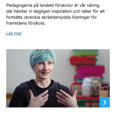
Pedagogerna på landets förskolor är vår näring,
där hämtar vi dagligen inspiration och idéer för att
fortsätta utveckla skräddarsydda lösningar för
framtidens förskola.
Läs mer