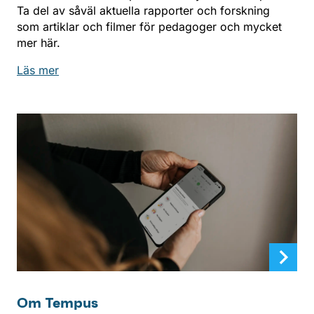
Ta del av såväl aktuella rapporter och forskning
som artiklar och filmer för pedagoger och mycket
mer här.
Läs mer
Om Tempus