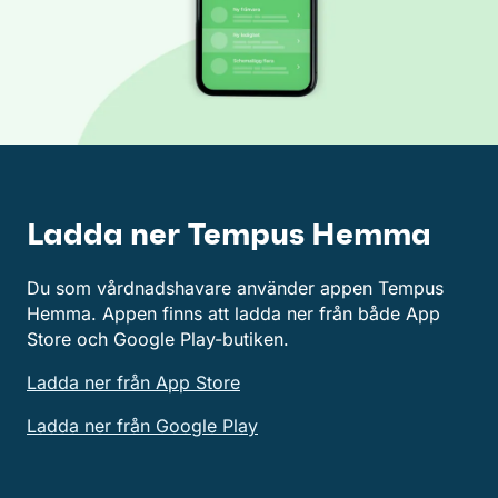
Ladda ner Tempus Hemma
Du som vårdnadshavare använder appen Tempus
Hemma. Appen finns att ladda ner från både App
Store och Google Play-butiken.
Ladda ner från App Store
Ladda ner från Google Play