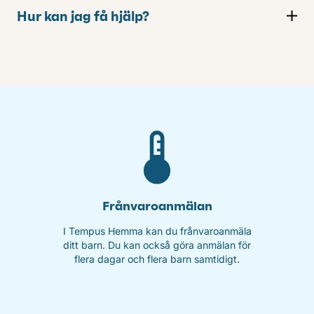
Hur kan jag få hjälp?
Frånvaroanmälan
I Tempus Hemma kan du frånvaroanmäla
ditt barn. Du kan också göra anmälan för
flera dagar och flera barn samtidigt.