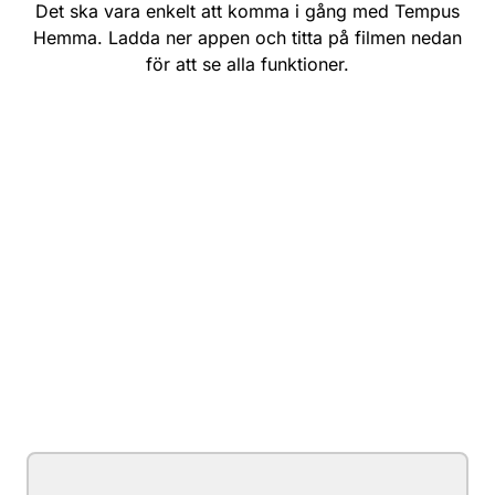
Det ska vara enkelt att komma i gång med Tempus
Hemma. Ladda ner appen och titta på filmen nedan
för att se alla funktioner.