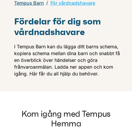
Tempus Barn
För vårdnadshavare
Fördelar för dig som
vårdnadshavare
I Tempus Barn kan du lägga ditt barns schema,
kopiera schema mellan dina barn och snabbt få
en överblick över händelser och göra
frånvaroanmälan. Ladda ner appen och kom
igång. Här får du all hjälp du behöver.
Kom igång med Tempus
Hemma